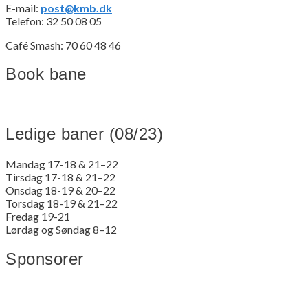
E-mail:
post@kmb.dk
Telefon: 32 50 08 05
Café Smash: 70 60 48 46
Book bane
Ledige baner (08/23)
Mandag 17-18 & 21–22
Tirsdag 17-18 & 21–22
Onsdag 18-19 & 20–22
Torsdag 18-19 & 21–22
Fredag 19-21
Lørdag og Søndag 8–12
Sponsorer