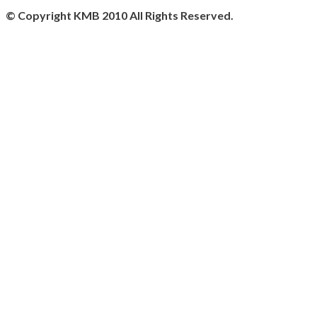
© Copyright
KMB 2010
All Rights Reserved.