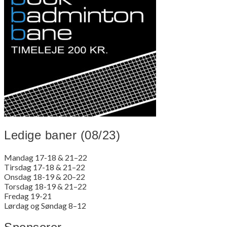
Ledige baner (08/23)
Mandag 17-18 & 21–22
Tirsdag 17-18 & 21–22
Onsdag 18-19 & 20–22
Torsdag 18-19 & 21–22
Fredag 19-21
Lørdag og Søndag 8–12