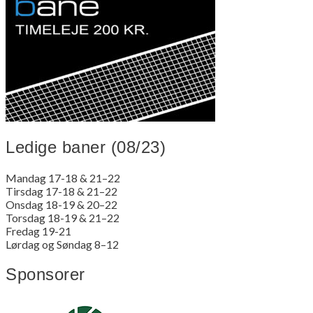
Ledige baner (08/23)
Mandag 17-18 & 21–22
Tirsdag 17-18 & 21–22
Onsdag 18-19 & 20–22
Torsdag 18-19 & 21–22
Fredag 19-21
Lørdag og Søndag 8–12
Sponsorer