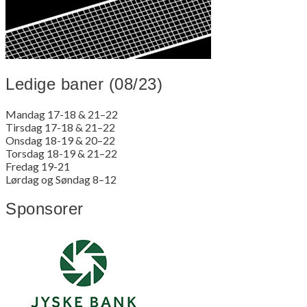
Ledige baner (08/23)
Mandag 17-18 & 21–22
Tirsdag 17-18 & 21–22
Onsdag 18-19 & 20–22
Torsdag 18-19 & 21–22
Fredag 19-21
Lørdag og Søndag 8–12
Sponsorer