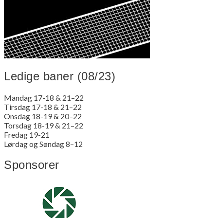
Ledige baner (08/23)
Mandag 17-18 & 21–22
Tirsdag 17-18 & 21–22
Onsdag 18-19 & 20–22
Torsdag 18-19 & 21–22
Fredag 19-21
Lørdag og Søndag 8–12
Sponsorer