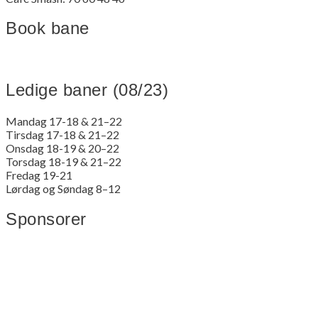
Book bane
Ledige baner (08/23)
Mandag 17-18 & 21–22
Tirsdag 17-18 & 21–22
Onsdag 18-19 & 20–22
Torsdag 18-19 & 21–22
Fredag 19-21
Lørdag og Søndag 8–12
Sponsorer